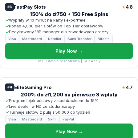
FastPay Slots
4.8
★
#3
150% do zł750 + 150 Free Spins
✓
Wypłaty w 10 minut na karty i e-portfele
✓
Ponad 4,000 gier slotów od Top Tier dostawców
✓
Dedykowany VIP manager dla zawodowych graczy
Visa
Mastercard
Neteller
Bank Transfer
Bitcoin
Play Now →
18+ | Gamble responsibly | T&C Apply
EliteGaming Pro
4.7
★
#4
200% do zł1,200 na pierwsze 3 wpłaty
✓
Program lojalnościowy z cashbackiem do 15%
✓
Live dealer w HD ze studia Europy
✓
Turnieje slotów z pulą zł50,000 co tydzień
Visa
Mastercard
Skrill
PayPal
Play Now →