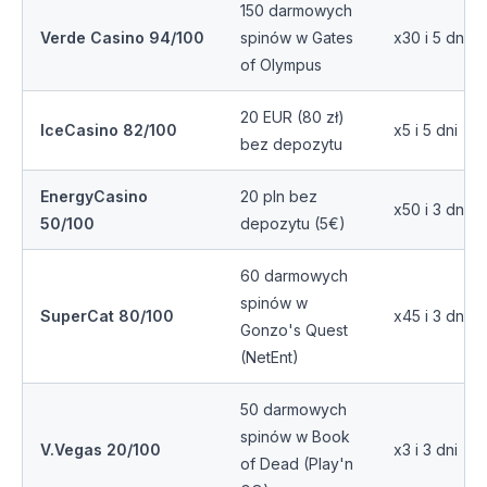
150 darmowych
Verde Casino 94/100
spinów w Gates
x30 i 5 dni
of Olympus
20 EUR (80 zł)
IceCasino 82/100
x5 i 5 dni
bez depozytu
EnergyCasino
20 pln bez
x50 i 3 dni
50/100
depozytu (5€)
60 darmowych
spinów w
SuperCat 80/100
x45 i 3 dni
Gonzo's Quest
(NetEnt)
50 darmowych
spinów w Book
V.Vegas 20/100
x3 i 3 dni
of Dead (Play'n