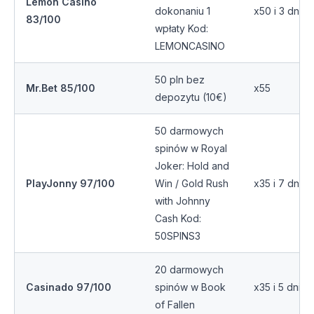
Lemon Casino
dokonaniu 1
x50 i 3 dni
83/100
wpłaty Kod:
LEMONCASINO
50 pln bez
Mr.Bet 85/100
x55
depozytu (10€)
50 darmowych
spinów w Royal
Joker: Hold and
PlayJonny 97/100
Win / Gold Rush
x35 i 7 dni
with Johnny
Cash Kod:
50SPINS3
20 darmowych
Casinado 97/100
spinów w Book
x35 i 5 dni
of Fallen