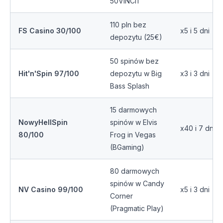
50VINCI1
110 pln bez
FS Casino 30/100
x5 i 5 dni
depozytu (25€)
50 spinów bez
Hit'n'Spin 97/100
depozytu w Big
x3 i 3 dni
Bass Splash
15 darmowych
NowyHellSpin
spinów w Elvis
x40 i 7 dni
80/100
Frog in Vegas
(BGaming)
80 darmowych
spinów w Candy
NV Casino 99/100
x5 i 3 dni
Corner
(Pragmatic Play)