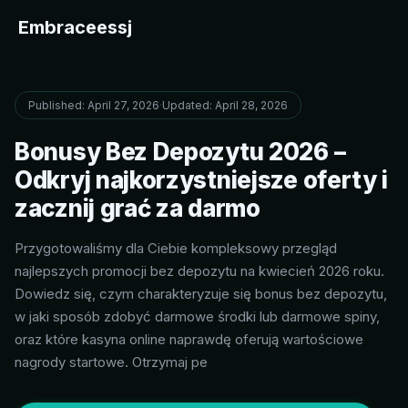
Embraceessj
Published: April 27, 2026
·
Updated: April 28, 2026
Bonusy Bez Depozytu 2026 –
Odkryj najkorzystniejsze oferty i
zacznij grać za darmo
Przygotowaliśmy dla Ciebie kompleksowy przegląd
najlepszych promocji bez depozytu na kwiecień 2026 roku.
Dowiedz się, czym charakteryzuje się bonus bez depozytu,
w jaki sposób zdobyć darmowe środki lub darmowe spiny,
oraz które kasyna online naprawdę oferują wartościowe
nagrody startowe. Otrzymaj pe