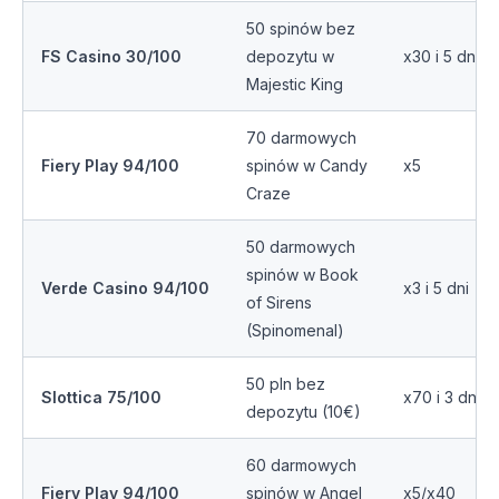
50 spinów bez
FS Casino 30/100
depozytu w
x30 i 5 dni
Majestic King
70 darmowych
Fiery Play 94/100
spinów w Candy
x5
Craze
50 darmowych
spinów w Book
Verde Casino 94/100
x3 i 5 dni
of Sirens
(Spinomenal)
50 pln bez
Slottica 75/100
х70 i 3 dni
depozytu (10€)
60 darmowych
Fiery Play 94/100
spinów w Angel
x5/x40