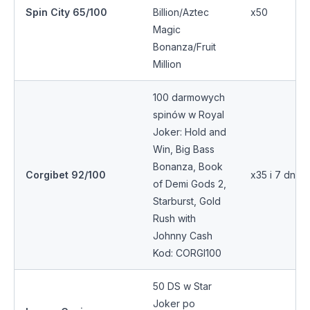
Spin City 65/100
Billion/Aztec
x50
Magic
Bonanza/Fruit
Million
100 darmowych
spinów w Royal
Joker: Hold and
Win, Big Bass
Bonanza, Book
Corgibet 92/100
x35 i 7 dni
of Demi Gods 2,
Starburst, Gold
Rush with
Johnny Cash
Kod: CORGI100
50 DS w Star
Joker po