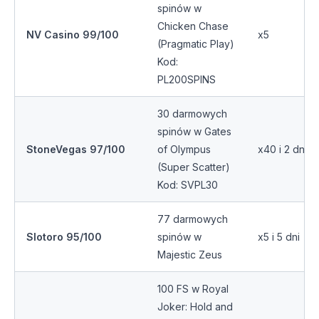
spinów w
Chicken Chase
NV Casino 99/100
x5
(Pragmatic Play)
Kod:
PL200SPINS
30 darmowych
spinów w Gates
StoneVegas 97/100
of Olympus
x40 i 2 dni
(Super Scatter)
Kod: SVPL30
77 darmowych
Slotoro 95/100
spinów w
x5 i 5 dni
Majestic Zeus
100 FS w Royal
Joker: Hold and