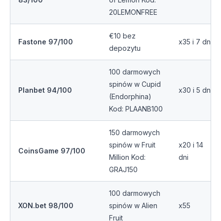
20LEMONFREE
€10 bez
Fastone 97/100
x35 i 7 dni
depozytu
100 darmowych
spinów w Cupid
Planbet 94/100
x30 i 5 dni
(Endorphina)
Kod: PLAANB100
150 darmowych
spinów w Fruit
x20 i 14
CoinsGame 97/100
Million Kod:
dni
GRAJ150
100 darmowych
XON.bet 98/100
spinów w Alien
x55
Fruit