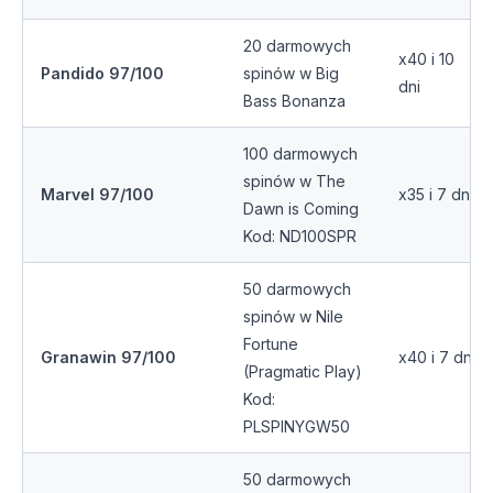
20 darmowych
x40 i 10
Pandido 97/100
spinów w Big
dni
Bass Bonanza
100 darmowych
spinów w The
Marvel 97/100
x35 i 7 dni
Dawn is Coming
Kod: ND100SPR
50 darmowych
spinów w Nile
Fortune
Granawin 97/100
x40 i 7 dni
(Pragmatic Play)
Kod:
PLSPINYGW50
50 darmowych